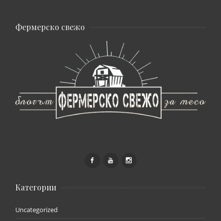
Фермерско свежо
Категории
Uncategorized