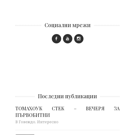
Социални мрежи
Последни публикации
ТОМАХОУК СТЕК – ВЕЧЕРЯ ЗА
ПЪРВОБИТНИ
В Говеждо, Интересно