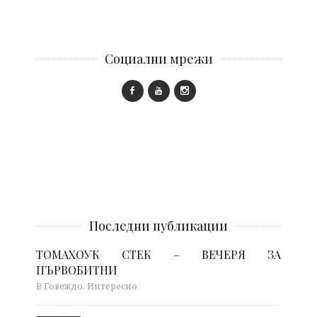
Социални мрежи
Последни публикации
ТОМАХОУК СТЕК – ВЕЧЕРЯ ЗА
ПЪРВОБИТНИ
В Говеждо, Интересно