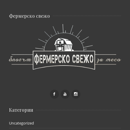
Фермерско свежо
Категории
Uncategorized