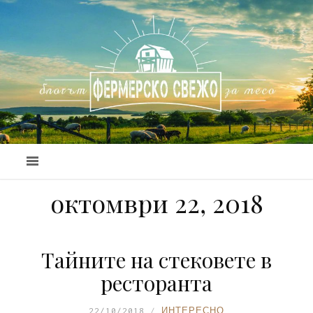
октомври 22, 2018
Тайните на стековете в
ресторанта
22/10/2018
ИНТЕРЕСНО