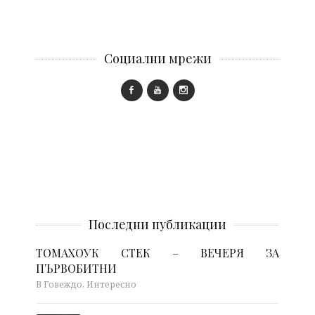
Социални мрежи
Последни публикации
ТОМАХОУК СТЕК – ВЕЧЕРЯ ЗА
ПЪРВОБИТНИ
В Говеждо, Интересно