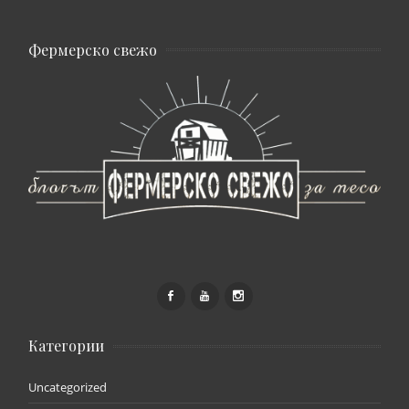
Фермерско свежо
Категории
Uncategorized