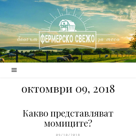
октомври 09, 2018
Какво представляват
момиците?
09/10/2018