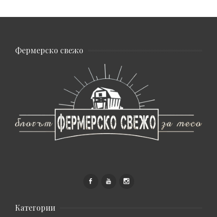
Фермерско свежо
Категории