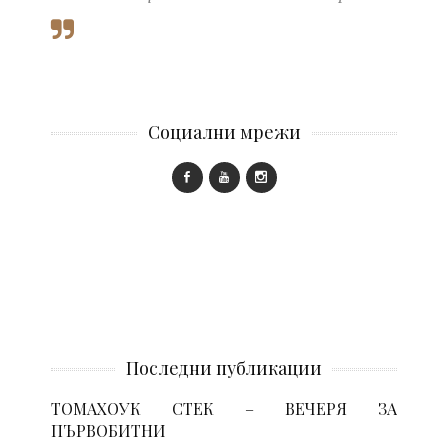
Социални мрежи
Последни публикации
ТОМАХОУК СТЕК – ВЕЧЕРЯ ЗА
ПЪРВОБИТНИ