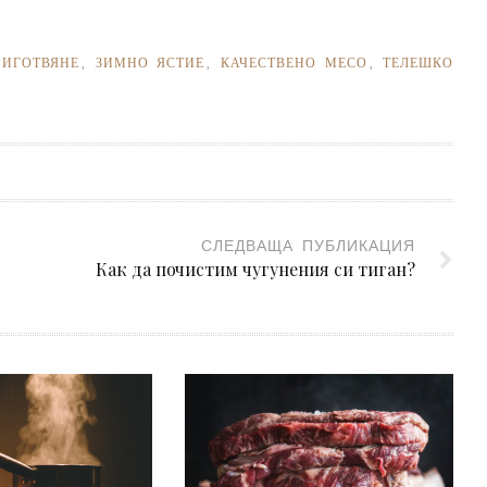
РИГОТВЯНЕ
,
ЗИМНО ЯСТИЕ
,
КАЧЕСТВЕНО МЕСО
,
ТЕЛЕШКО
СЛЕДВАЩА ПУБЛИКАЦИЯ
Как да почистим чугунения си тиган?