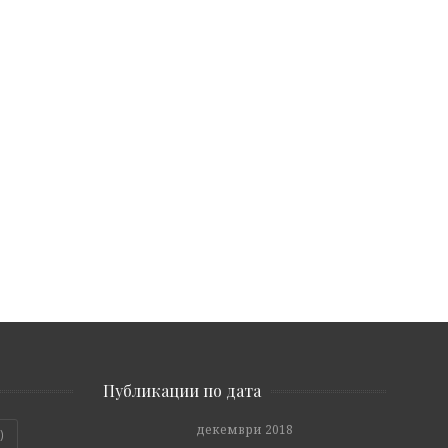
Публикации по дата
декември 2018
)