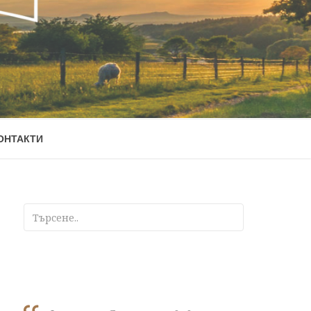
ОНТАКТИ