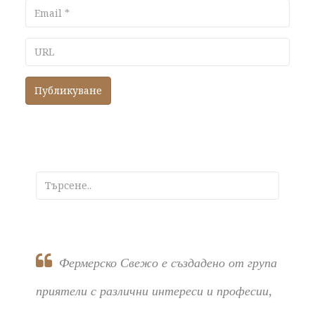
Email
URL
Фермерско Свежо е създадено от група
приятели с различни интереси и професии,