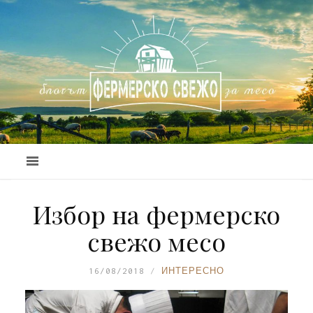
Избор на фермерско
свежо месо
16/08/2018
ИНТЕРЕСНО