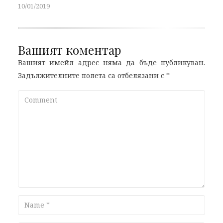
10/01/2019
Вашият коментар
Вашият имейл адрес няма да бъде публикуван.
Задължителните полета са отбелязани с
*
Comment
Name