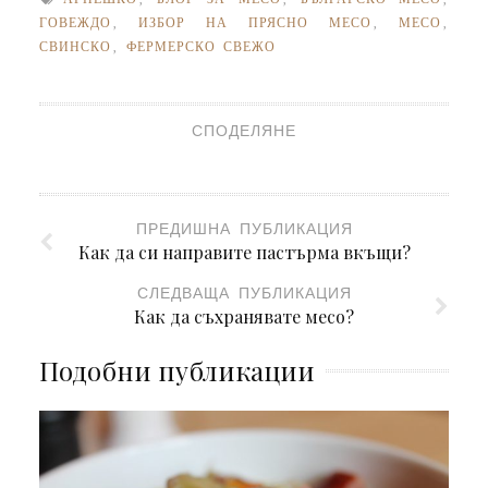
ГОВЕЖДО
,
ИЗБОР НА ПРЯСНО МЕСО
,
МЕСО
,
СВИНСКО
,
ФЕРМЕРСКО СВЕЖО
СПОДЕЛЯНЕ
ПРЕДИШНА ПУБЛИКАЦИЯ
Как да си направите пастърма вкъщи?
СЛЕДВАЩА ПУБЛИКАЦИЯ
Как да съхранявате месо?
Подобни публикации