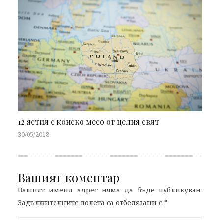
12 ястия с конско месо от целия свят
30/05/2018
Вашият коментар
Вашият имейл адрес няма да бъде публикуван.
Задължителните полета са отбелязани с
*