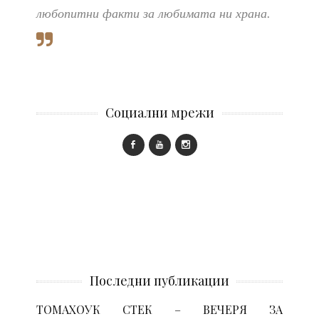
любопитни факти за любимата ни храна.
Социални мрежи
Последни публикации
ТОМАХОУК СТЕК – ВЕЧЕРЯ ЗА