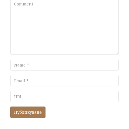
Comment
Name
Email
URL