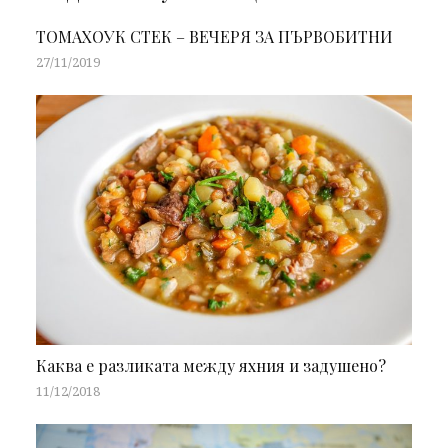
ТОМАХОУК СТЕК – ВЕЧЕРЯ ЗА ПЪРВОБИТНИ
27/11/2019
Каква е разликата между яхния и задушено?
11/12/2018