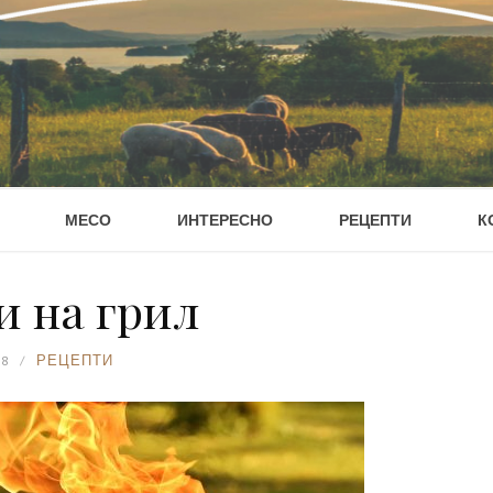
МЕСО
ИНТЕРЕСНО
РЕЦЕПТИ
К
 на грил
18
РЕЦЕПТИ