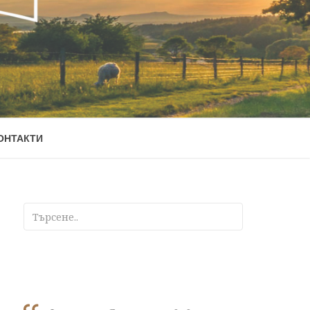
ОНТАКТИ