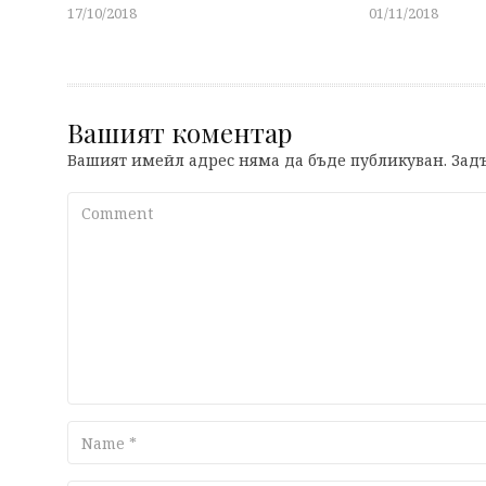
17/10/2018
01/11/2018
Вашият коментар
Вашият имейл адрес няма да бъде публикуван.
Задъ
Comment
Name