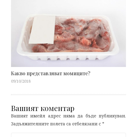
Какво представляват момиците?
09/10/2018
Вашият коментар
Вашият имейл адрес няма да бъде публикуван.
Задължителните полета са отбелязани с
*
Comment