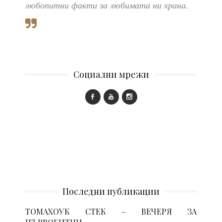
любопитни факти за любимата ни храна.
Социални мрежи
Последни публикации
ТОМАХОУК СТЕК – ВЕЧЕРЯ ЗА