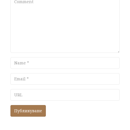
Name
Email
URL