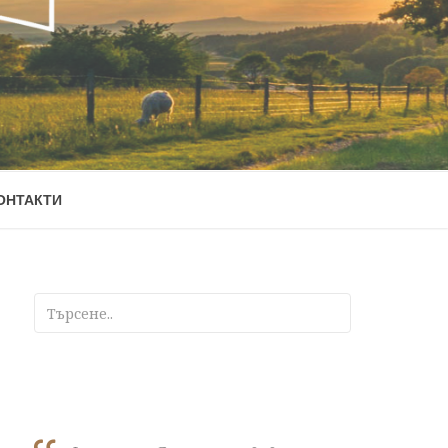
ОНТАКТИ