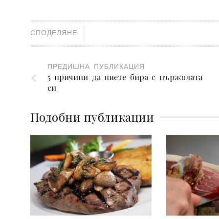
СПОДЕЛЯНЕ
ПРЕДИШНА ПУБЛИКАЦИЯ
5 причини да пиете бира с пържолата
си
Подобни публикации