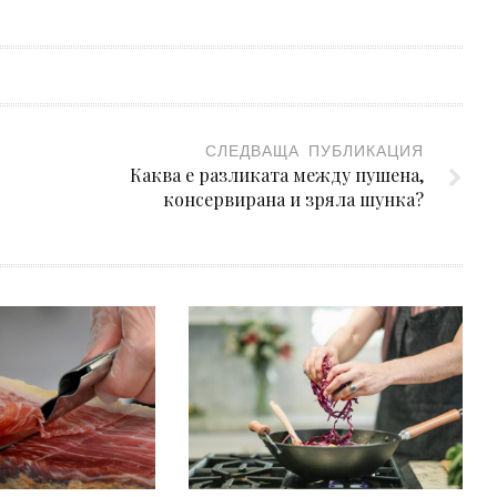
СЛЕДВАЩА ПУБЛИКАЦИЯ
Каква е разликата между пушена,
консервирана и зряла шунка?