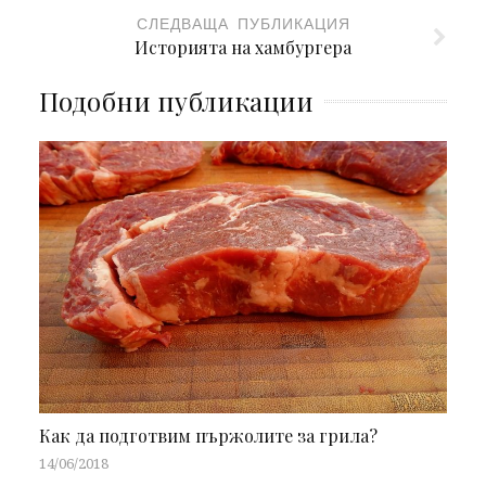
СЛЕДВАЩА ПУБЛИКАЦИЯ
Историята на хамбургера
Подобни публикации
Как да подготвим пържолите за грила?
14/06/2018