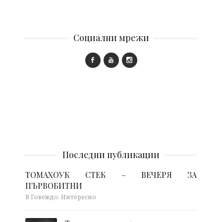
Социални мрежи
Последни публикации
ТОМАХОУК СТЕК – ВЕЧЕРЯ ЗА
ПЪРВОБИТНИ
В Говеждо, Интересно