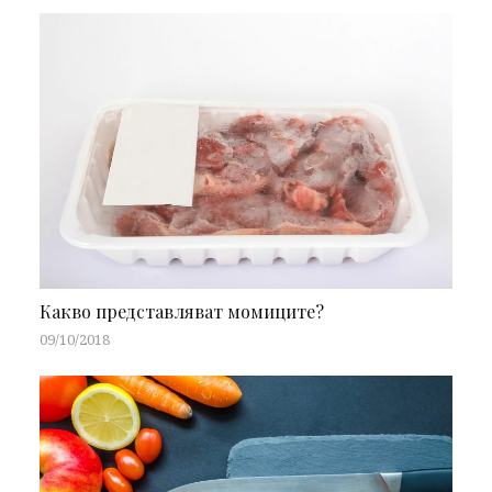
Какво представляват момиците?
09/10/2018