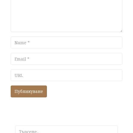
Name
Email
URL