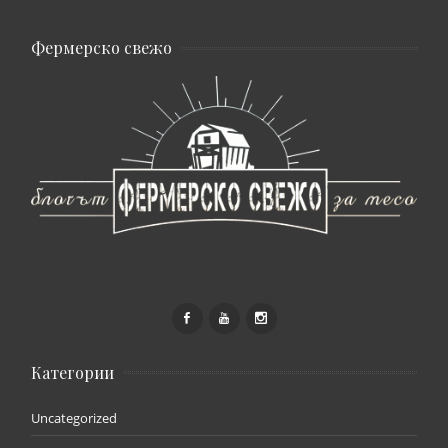
Фермерско свежо
Категории
Uncategorized