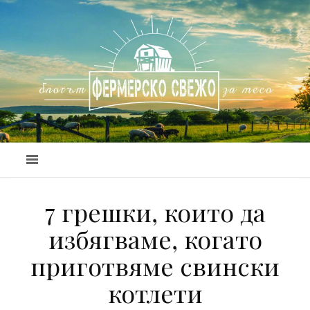
7 грешки, които да
избягваме, когато
приготвяме свински
котлети