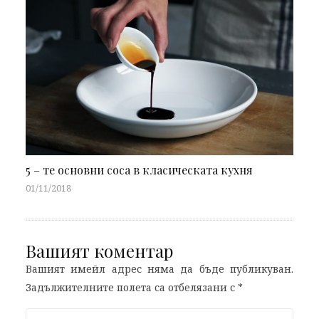
5 – те основни соса в класическата кухня
01/11/2018
Вашият коментар
Вашият имейл адрес няма да бъде публикуван.
Задължителните полета са отбелязани с
*
Comment