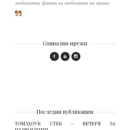
любопитни факти за любимата ни храна.
Социални мрежи
Последни публикации
ТОМАХОУК СТЕК – ВЕЧЕРЯ ЗА
ПЪРВОБИТНИ