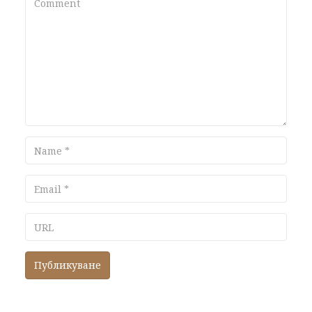
Name
Email
URL