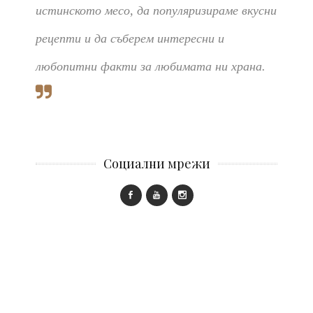
истинското месо, да популяризираме вкусни
рецепти и да съберем интересни и
любопитни факти за любимата ни храна.
Социални мрежи