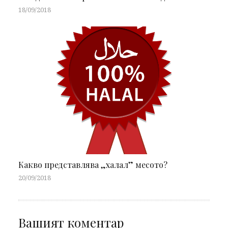
18/09/2018
Какво представлява „халал” месото?
20/09/2018
Вашият коментар