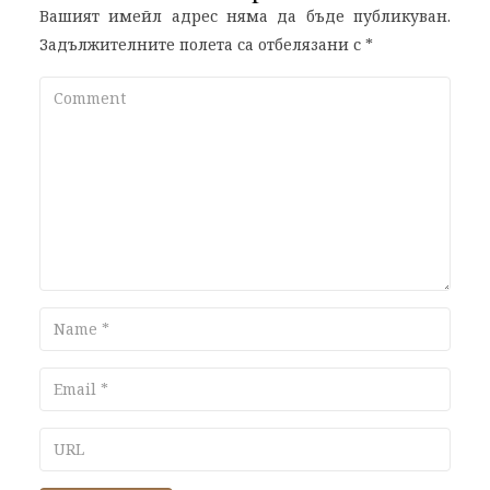
Вашият имейл адрес няма да бъде публикуван.
Задължителните полета са отбелязани с
*
Comment
Name
Email
URL