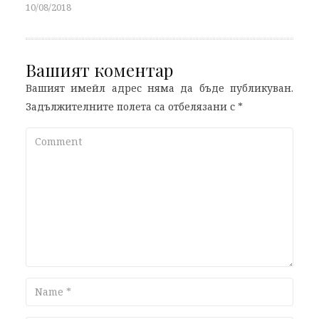
10/08/2018
Вашият коментар
Вашият имейл адрес няма да бъде публикуван.
Задължителните полета са отбелязани с
*
Comment
Name