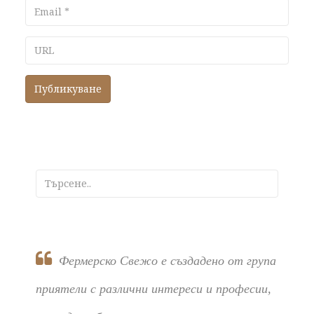
Email
URL
Фермерско Свежо е създадено от група
приятели с различни интереси и професии,