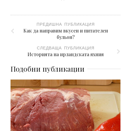
ПРЕДИШНА ПУБЛИКАЦИЯ
Как да направим вкусен и питателен
бульон?
СЛЕДВАЩА ПУБЛИКАЦИЯ
Историята на ирландската яхния
Подобни публикации