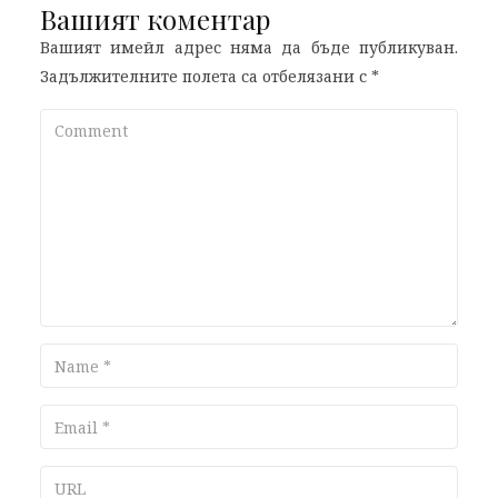
Вашият коментар
Вашият имейл адрес няма да бъде публикуван.
Задължителните полета са отбелязани с
*
Comment
Name
Email
URL