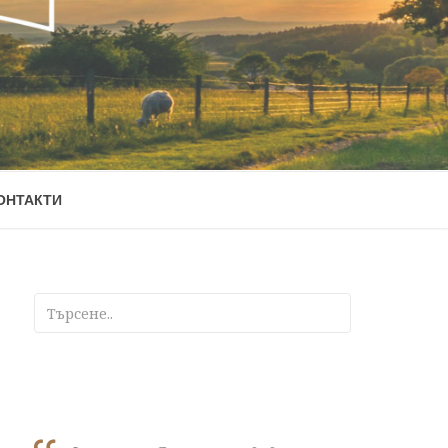
ОНТАКТИ