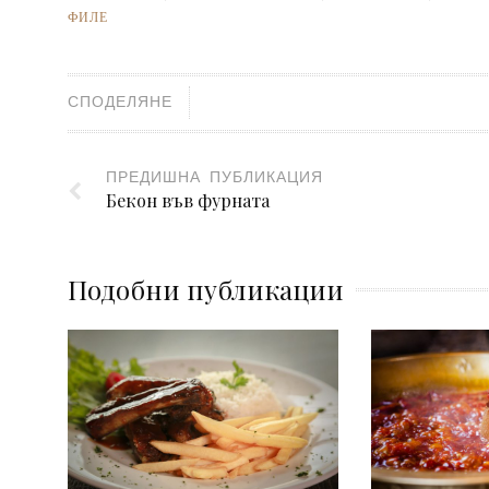
ФИЛЕ
СПОДЕЛЯНЕ
ПРЕДИШНА ПУБЛИКАЦИЯ
Бекон във фурната
Подобни публикации