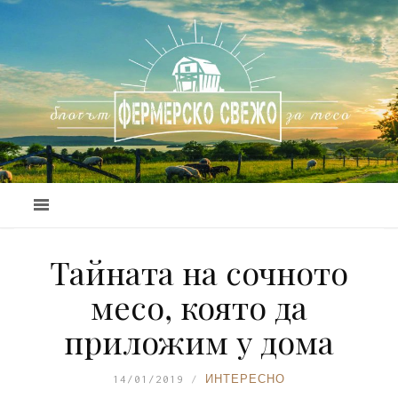
Тайната на сочното
месо, която да
приложим у дома
14/01/2019
ИНТЕРЕСНО