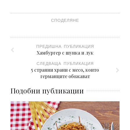
СПОДЕЛЯНЕ
ПРЕДИШНА ПУБЛИКАЦИЯ
Хамбургер с шунка и лук
СЛЕДВАЩА ПУБЛИКАЦИЯ
5 странни храни с месо, които
германците обожават
Подобни публикации