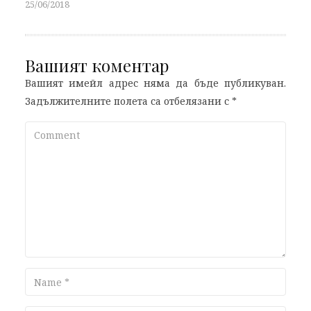
25/06/2018
Вашият коментар
Вашият имейл адрес няма да бъде публикуван.
Задължителните полета са отбелязани с
*
Comment
Name