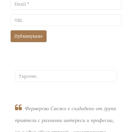
Email
URL
Фермерско Свежо е създадено от група
приятели с различни интереси и професии,