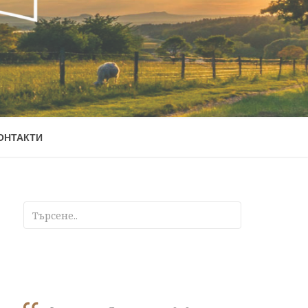
ОНТАКТИ