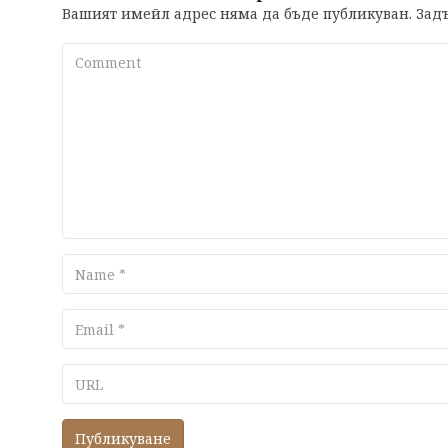
Вашият имейл адрес няма да бъде публикуван.
Задъ
Comment
Name
Email
URL