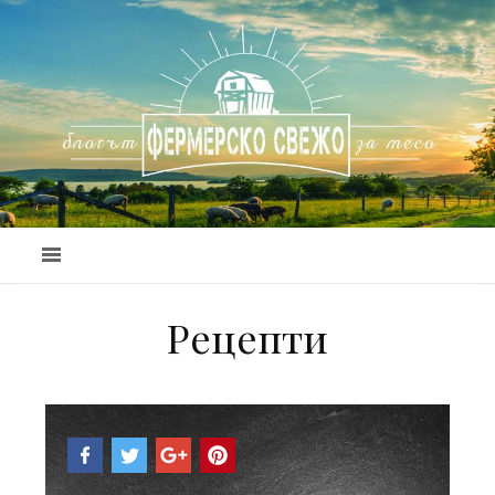
Рецепти